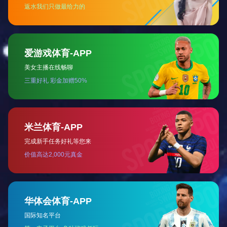
公司有产品设计开发中心,现有中高级工
程技术人员20余人，使用CAD、CAM辅助开
发设计制造系统，采用相关专业技术软件进
行产品建模、有限元分析,以保证产品的设计
开发。公司经过多年的创新和发展，已成为