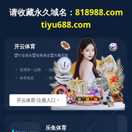
Toggle
naviga
当前位置：
足球网-足球(中国)
<
关于足球网-足球(中国)
<
关于足球网-足球(中
国)