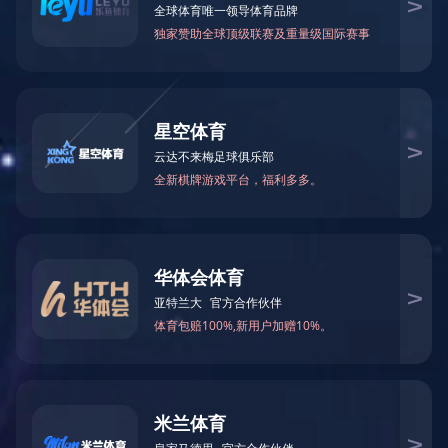
关于
足球网-足球(中国)