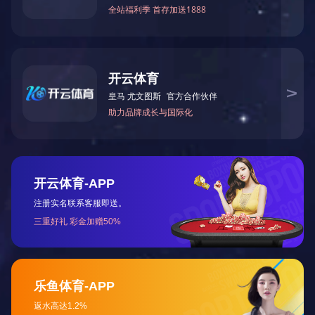
企业简介
足球网-足球(中国) 有限公司
始建于2010
年，是一家集自主研发、高端制造、营销服
务为一体的现代化集团公司。集团总部坐落
于首都北京经济技术开发区，交通十分便
利。集团在北京、河北、安徽等地设有生产
基地。注册资金10560万元。