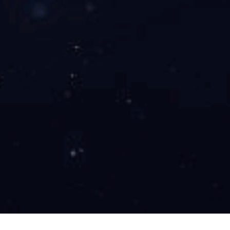
为了更好的适应市场经济，充分发挥企
业优势，公司不断引进外来技术、吸纳先进
的管理经验，引进培养高端人才，以一流的
产品质量和周到的服务来回馈客户。作为高
端阀门装备的制造厂家，为市场提供优质的
智能装备产品是我们的责任，也是我们的生
存发展之道。