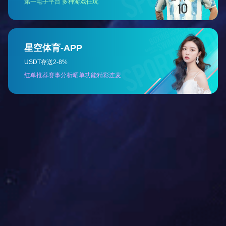
国内外具有很强的设计开发和科研与生产相
结合规模的智能装备制造企业。
公司拥有先
进的数控加工中心、数控机床及金加工和切
削加工设备；全自动埋弧焊机、气体保护焊
机等焊接设备及热处理设备；具备较强检测
能力和先进检测设备，有光谱分析仪、硬度
计、超声波测厚仪、超声波探伤仪等理化、
无损检测设备，拥有先进的阀门综合性能测
试、阀门扭矩、寿命试验装置等阀门压力、
性能试验装置。