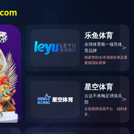
例
媒体中心
人力资源
社会责任
EN
电话