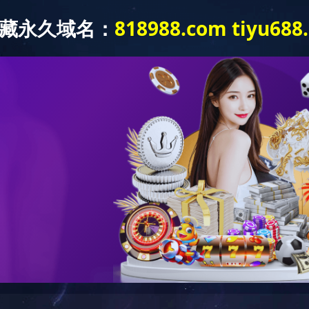
(中国)
关于足球网-足球(中国)
产品系列
项目案
隐私
说明