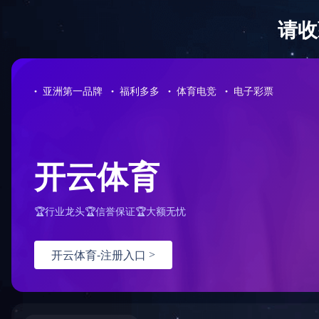
足球网-足球
当前位置：
足球网-足球(中国)
<
隐私说明