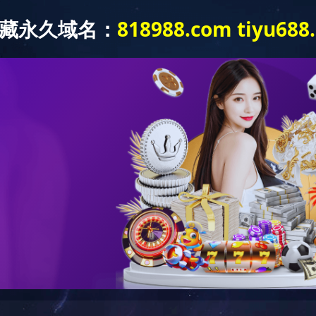
(中国)
关于足球网-足球(中国)
产品系列
项目案
社会
责任