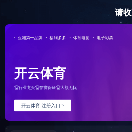
足球网-足球
当前位置： 当前位置：
足球网-足球(中国)
<
社会责任
<
责任概况