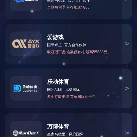
足球网-足球(中国) 集团 大口径阀门“隆”起