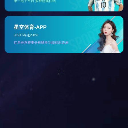
双鸭山20万机组关停备汽源及 热网公用系统改造工程